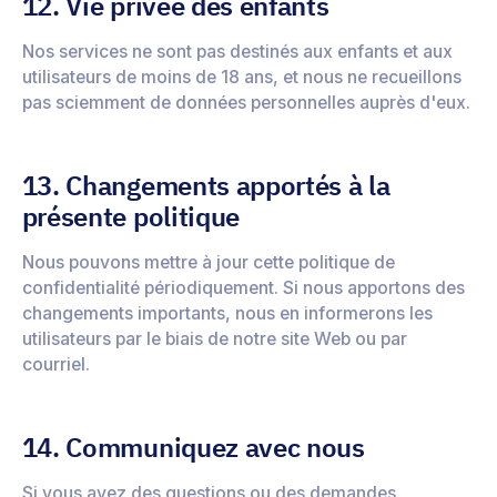
12. Vie privée des enfants
Nos services ne sont pas destinés aux enfants et aux
utilisateurs de moins de 18 ans, et nous ne recueillons
pas sciemment de données personnelles auprès d'eux.
13. Changements apportés à la
présente politique
Nous pouvons mettre à jour cette politique de
confidentialité périodiquement. Si nous apportons des
changements importants, nous en informerons les
utilisateurs par le biais de notre site Web ou par
courriel.
14. Communiquez avec nous
Si vous avez des questions ou des demandes