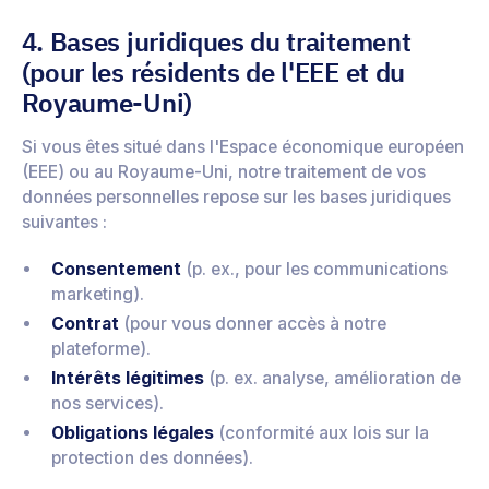
4. Bases juridiques du traitement
(pour les résidents de l'EEE et du
Royaume-Uni)
Si vous êtes situé dans l'Espace économique européen
(EEE) ou au Royaume-Uni, notre traitement de vos
données personnelles repose sur les bases juridiques
suivantes :
Consentement
(p. ex., pour les communications
marketing).
Contrat
(pour vous donner accès à notre
plateforme).
Intérêts légitimes
(p. ex. analyse, amélioration de
nos services).
Obligations légales
(conformité aux lois sur la
protection des données).