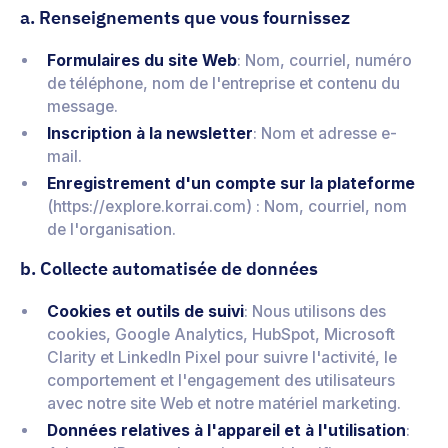
a. Renseignements que vous fournissez
Formulaires du site Web
: Nom, courriel, numéro
de téléphone, nom de l'entreprise et contenu du
message.
Inscription à la newsletter
: Nom et adresse e-
mail.
Enregistrement d'un compte sur la plateforme
(
https://explore.korrai.com
) : Nom, courriel, nom
de l'organisation.
b. Collecte automatisée de données
Cookies et outils de suivi
: Nous utilisons des
cookies, Google Analytics, HubSpot, Microsoft
Clarity et LinkedIn Pixel pour suivre l'activité, le
comportement et l'engagement des utilisateurs
avec notre site Web et notre matériel marketing.
Données relatives à l'appareil et à l'utilisation
: