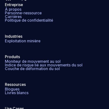
Entreprise
À propos
Personne-ressource
Carrières
Politique de confidentialité
Industries
Exploitation minière
Produits
Moniteur de mouvement au sol
Indice de risque lié aux mouvements du sol
Couche de déformation du sol
Ressources
Blogues
Livres blancs
Use Cases