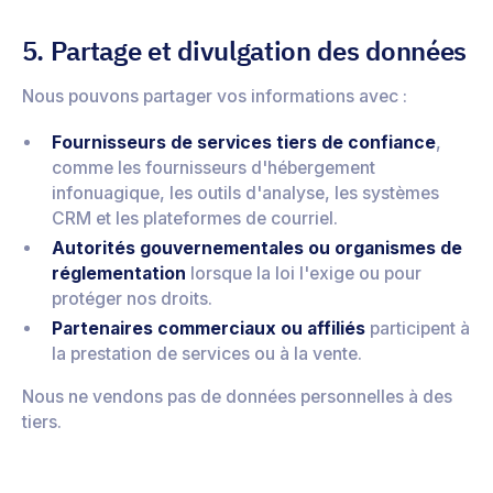
5. Partage et divulgation des données
Nous pouvons partager vos informations avec :
Fournisseurs de services tiers de confiance
,
comme les fournisseurs d'hébergement
infonuagique, les outils d'analyse, les systèmes
CRM et les plateformes de courriel.
Autorités gouvernementales ou organismes de
réglementation
lorsque la loi l'exige ou pour
protéger nos droits.
Partenaires commerciaux ou affiliés
participent à
la prestation de services ou à la vente.
Nous ne vendons pas de données personnelles à des
tiers.