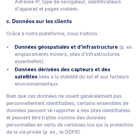
Adresse IP, type de navigateur, identificateurs
d'appareil et pages visitées.
c. Données sur les clients
Grâce à notre plateforme, nous traitons :
Données géospatiales et d'infrastructure
(p. ex.
emplacements miniers, sites d'infrastructures
essentielles).
Données dérivées des capteurs et des
satellites
liées à la stabilité du sol et aux facteurs
environnementaux.
Bien que ces données ne soient généralement pas
personnellement identifiables, certains ensembles de
données peuvent se rapporter à des sites identifiables
et peuvent être traités comme des données
personnelles en vertu de certaines lois sur la protection
de la vie privée (p. ex., le GDPR).