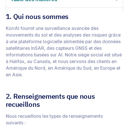
1. Qui nous sommes
KorrAI fournit une surveillance avancée des
mouvements du sol et des analyses des risques grâce
à une plateforme logicielle alimentée par des données
satellitaires InSAR, des capteurs GNSS et des
informations basées sur AI. Notre siège social est situé
à Halifax, au Canada, et nous servons des clients en
Amérique du Nord, en Amérique du Sud, en Europe et
en Asie.
2. Renseignements que nous
recueillons
Nous recueillons les types de renseignements
suivants :