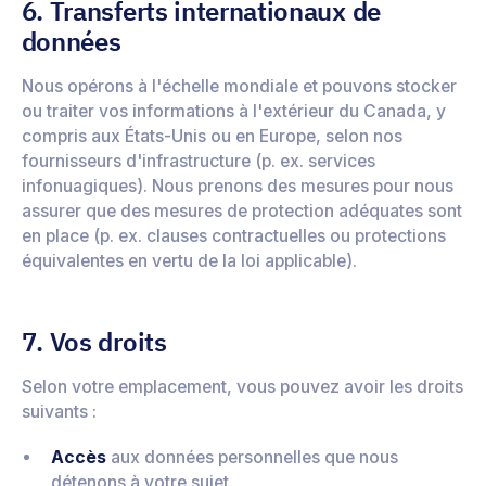
6. Transferts internationaux de
données
Nous opérons à l'échelle mondiale et pouvons stocker
ou traiter vos informations à l'extérieur du Canada, y
compris aux États-Unis ou en Europe, selon nos
fournisseurs d'infrastructure (p. ex. services
infonuagiques). Nous prenons des mesures pour nous
assurer que des mesures de protection adéquates sont
en place (p. ex. clauses contractuelles ou protections
équivalentes en vertu de la loi applicable).
7. Vos droits
Selon votre emplacement, vous pouvez avoir les droits
suivants :
Accès
aux données personnelles que nous
détenons à votre sujet.