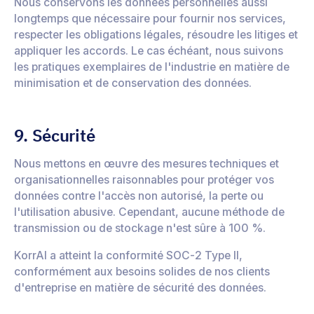
Nous conservons les données personnelles aussi
longtemps que nécessaire pour fournir nos services,
respecter les obligations légales, résoudre les litiges et
appliquer les accords. Le cas échéant, nous suivons
les pratiques exemplaires de l'industrie en matière de
minimisation et de conservation des données.
9. Sécurité
Nous mettons en œuvre des mesures techniques et
organisationnelles raisonnables pour protéger vos
données contre l'accès non autorisé, la perte ou
l'utilisation abusive. Cependant, aucune méthode de
transmission ou de stockage n'est sûre à 100 %.
KorrAI a atteint la conformité SOC-2 Type II,
conformément aux besoins solides de nos clients
d'entreprise en matière de sécurité des données.