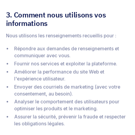
3. Comment nous utilisons vos
informations
Nous utilisons les renseignements recueillis pour :
Répondre aux demandes de renseignements et
communiquer avec vous.
Fournir nos services et exploiter la plateforme.
Améliorer la performance du site Web et
l'expérience utilisateur.
Envoyer des courriels de marketing (avec votre
consentement, au besoin).
Analyser le comportement des utilisateurs pour
optimiser les produits et le marketing.
Assurer la sécurité, prévenir la fraude et respecter
les obligations légales.