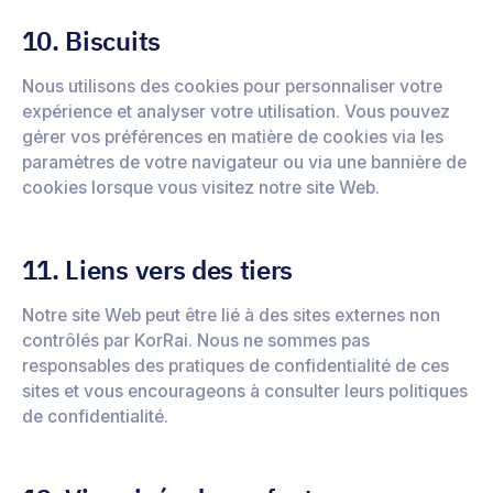
10. Biscuits
Nous utilisons des cookies pour personnaliser votre
expérience et analyser votre utilisation. Vous pouvez
gérer vos préférences en matière de cookies via les
paramètres de votre navigateur ou via une bannière de
cookies lorsque vous visitez notre site Web.
11. Liens vers des tiers
Notre site Web peut être lié à des sites externes non
contrôlés par KorRai. Nous ne sommes pas
responsables des pratiques de confidentialité de ces
sites et vous encourageons à consulter leurs politiques
de confidentialité.