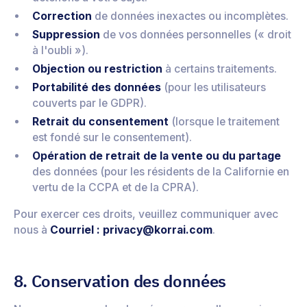
Correction
de données inexactes ou incomplètes.
Suppression
de vos données personnelles (« droit
à l'oubli »).
Objection ou restriction
à certains traitements.
Portabilité des données
(pour les utilisateurs
couverts par le GDPR).
Retrait du consentement
(lorsque le traitement
est fondé sur le consentement).
Opération de retrait de la vente ou du partage
des données (pour les résidents de la Californie en
vertu de la CCPA et de la CPRA).
Pour exercer ces droits, veuillez communiquer avec
nous à
Courriel : privacy@korrai.com
.
8. Conservation des données