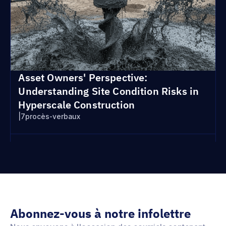
Asset Owners' Perspective:
Understanding Site Condition Risks in
Hyperscale Construction
|
7
procès-verbaux
Abonnez-vous à notre infolettre