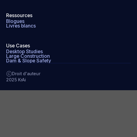
Ressources
Blogues
Livres blancs
Use Cases
Desktop Studies
Large Construction
Dam & Slope Safety
Droit d'auteur
2025 KrAi