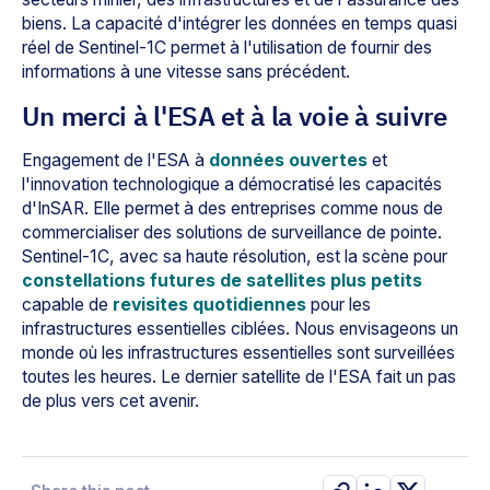
biens. La capacité d'intégrer les données en temps quasi
réel de Sentinel-1C permet à l'utilisation de fournir des
informations à une vitesse sans précédent.
Un merci à l'ESA et à la voie à suivre
Engagement de l'ESA à
données ouvertes
et
l'innovation technologique a démocratisé les capacités
d'InSAR. Elle permet à des entreprises comme nous de
commercialiser des solutions de surveillance de pointe.
Sentinel-1C, avec sa haute résolution, est la scène pour
constellations futures de satellites plus petits
capable de
revisites quotidiennes
pour les
infrastructures essentielles ciblées. Nous envisageons un
monde où les infrastructures essentielles sont surveillées
toutes les heures. Le dernier satellite de l'ESA fait un pas
de plus vers cet avenir.