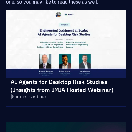
one, so you may like to read these as well.
AI Agents for Desktop Risk Studies
(Insights from IMIA Hosted Webinar)
|
5
procès-verbaux