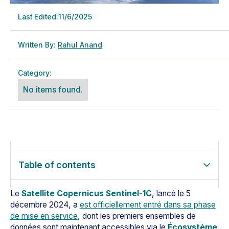
Last Edited:
11/6/2025
Written By:
Rahul Anand
Category:
No items found.
Table of contents
Le
Satellite Copernicus Sentinel-1C
, lancé le 5
décembre 2024, a
est officiellement entré dans sa phase
de mise en service
, dont les premiers ensembles de
données sont maintenant accessibles via le
Écosystème