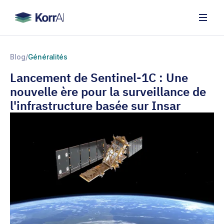
Blog
/
Généralités
Lancement de Sentinel-1C : Une
nouvelle ère pour la surveillance de
l'infrastructure basée sur Insar