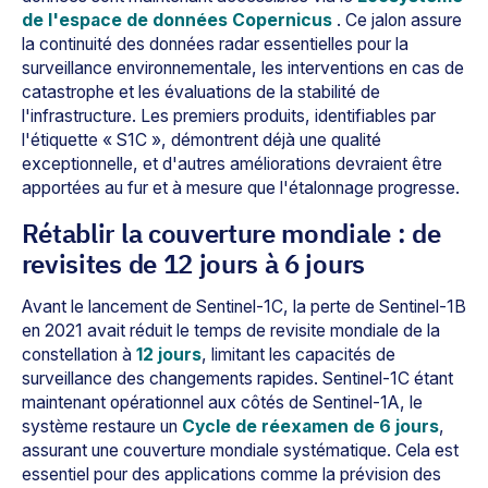
de l'espace de données Copernicus
. Ce jalon assure
la continuité des données radar essentielles pour la
surveillance environnementale, les interventions en cas de
catastrophe et les évaluations de la stabilité de
l'infrastructure. Les premiers produits, identifiables par
l'étiquette « S1C », démontrent déjà une qualité
exceptionnelle, et d'autres améliorations devraient être
apportées au fur et à mesure que l'étalonnage progresse.
Rétablir la couverture mondiale : de
revisites de 12 jours à 6 jours
Avant le lancement de Sentinel-1C, la perte de Sentinel-1B
en 2021 avait réduit le temps de revisite mondiale de la
constellation à
12 jours
, limitant les capacités de
surveillance des changements rapides. Sentinel-1C étant
maintenant opérationnel aux côtés de Sentinel-1A, le
système restaure un
Cycle de réexamen de 6 jours
,
assurant une couverture mondiale systématique. Cela est
essentiel pour des applications comme la prévision des