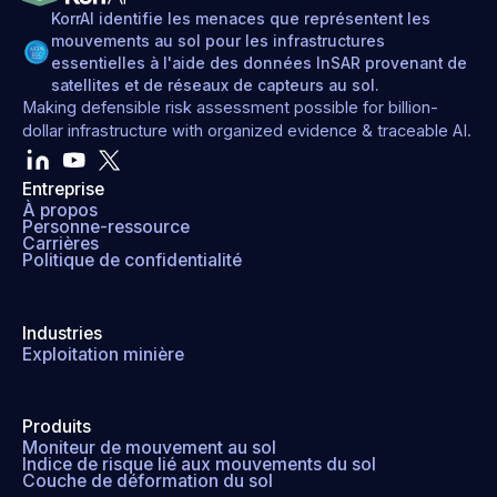
KorrAI identifie les menaces que représentent les
mouvements au sol pour les infrastructures
essentielles à l'aide des données InSAR provenant de
satellites et de réseaux de capteurs au sol.
Making defensible risk assessment possible for billion-
dollar infrastructure with organized evidence & traceable AI.
Entreprise
À propos
Personne-ressource
Carrières
Politique de confidentialité
Industries
Exploitation minière
Produits
Moniteur de mouvement au sol
Indice de risque lié aux mouvements du sol
Couche de déformation du sol